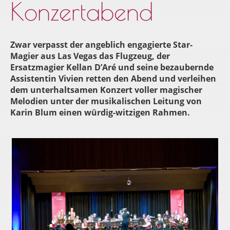
Konzertabend
Zwar verpasst der angeblich engagierte Star-
Magier aus Las Vegas das Flugzeug, der
Ersatzmagier Kellan D’Aré und seine bezaubernde
Assistentin Vivien retten den Abend und verleihen
dem unterhaltsamen Konzert voller magischer
Melodien unter der musikalischen Leitung von
Karin Blum einen würdig-witzigen Rahmen.