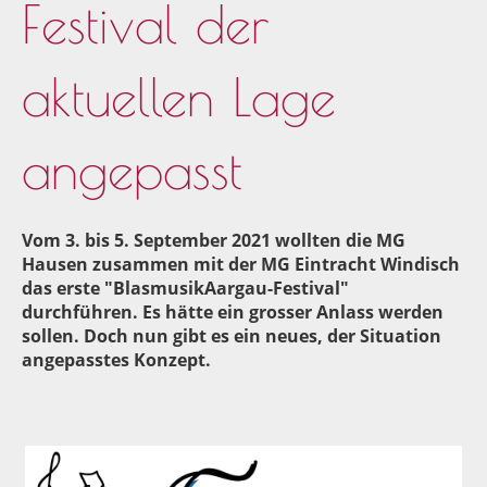
Festival der
aktuellen Lage
angepasst
Vom 3. bis 5. September 2021 wollten die MG
Hausen zusammen mit der MG Eintracht Windisch
das erste "BlasmusikAargau-Festival"
durchführen. Es hätte ein grosser Anlass werden
sollen. Doch nun gibt es ein neues, der Situation
angepasstes Konzept.