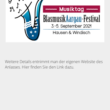
Weitere Details entnimmt man der eigenen Website des
Anlasses.
Hier finden Sie den Link dazu.