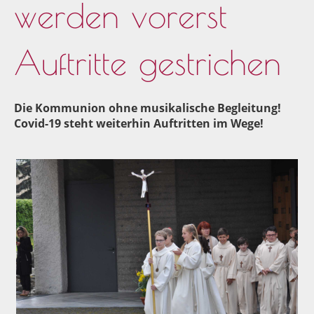
werden vorerst
Auftritte gestrichen
Die Kommunion ohne musikalische Begleitung!
Covid-19 steht weiterhin Auftritten im Wege!