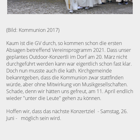
(Bild: Kommunion 2017)
Kaum ist die GV durch, so kommen schon die ersten
Absagen betreffend Vereinsprogramm 2021. Dass unser
geplantes Outdoor-Konzertli im Dorf am 20. März nicht
durchgeführt werden kann war eigentlich schon fast klar.
Doch nun musste auch die kath. Kirchgemeinde
bekanntgeben, dass die Kommunion zwar stattfinden
würde, aber ohne Mitwirkung von Musikgesellschaften.
Schade, denn wir hätten uns gefreut, am 11. April endlich
wieder "unter die Leute" gehen zu können.
Hoffen wir, dass das nächste Konzertziel - Samstag, 26.
Juni - möglich sein wird.