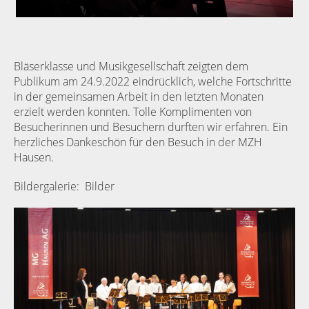
Bläserklasse und Musikgesellschaft zeigten dem
Publikum am 24.9.2022 eindrücklich, welche Fortschritte
in der gemeinsamen Arbeit in den letzten Monaten
erzielt werden konnten. Tolle Komplimenten von
Besucherinnen und Besuchern durften wir erfahren. Ein
herzliches Dankeschön für den Besuch in der MZH
Hausen.
Bildergalerie:
Bilder