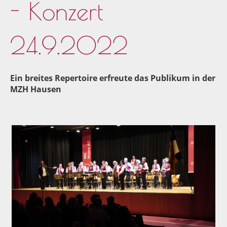
- Konzert
24.9.2022
Ein breites Repertoire erfreute das Publikum in der
MZH Hausen