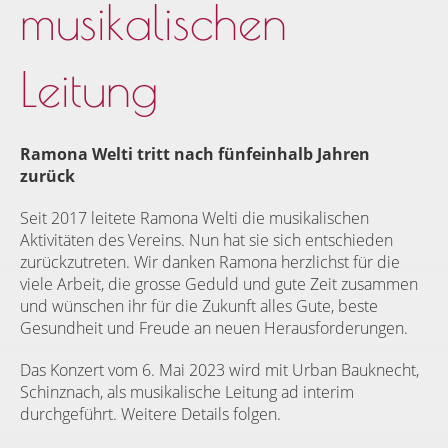
musikalischen
Leitung
Ramona Welti tritt nach fünfeinhalb Jahren
zurück
Seit 2017 leitete Ramona Welti die musikalischen
Aktivitäten des Vereins. Nun hat sie sich entschieden
zurückzutreten. Wir danken Ramona herzlichst für die
viele Arbeit, die grosse Geduld und gute Zeit zusammen
und wünschen ihr für die Zukunft alles Gute, beste
Gesundheit und Freude an neuen Herausforderungen.
Das Konzert vom 6. Mai 2023 wird mit Urban Bauknecht,
Schinznach, als musikalische Leitung ad interim
durchgeführt. Weitere Details folgen.