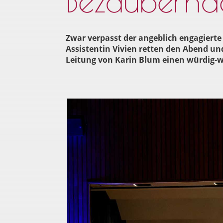
Bezaubernd
Zwar verpasst der angeblich engagierte
Assistentin Vivien retten den Abend u
Leitung von Karin Blum einen würdig-